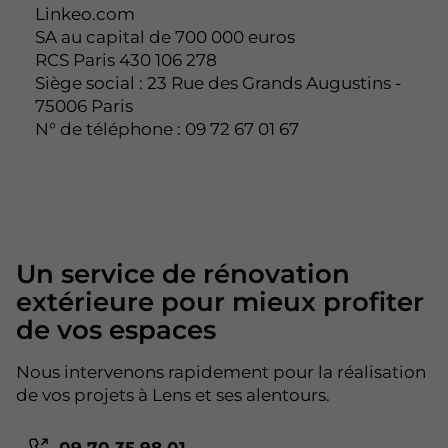
Linkeo.com
SA au capital de 700 000 euros
RCS Paris 430 106 278
Siège social : 23 Rue des Grands Augustins -
75006 Paris
N° de téléphone : 09 72 67 01 67
Un service de rénovation
extérieure pour mieux profiter
de vos espaces
Nous intervenons rapidement pour la réalisation
de vos projets à Lens et ses alentours.
09 70 35 98 01