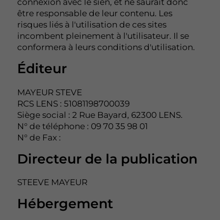
connexion avec le sien, et ne saurait donc
être responsable de leur contenu. Les
risques liés à l'utilisation de ces sites
incombent pleinement à l'utilisateur. Il se
conformera à leurs conditions d'utilisation.
Éditeur
MAYEUR STEVE
RCS LENS : 51081198700039
Siège social : 2 Rue Bayard, 62300 LENS.
N° de téléphone : 09 70 35 98 01
N° de Fax :
Directeur de la publication
STEEVE MAYEUR
Hébergement